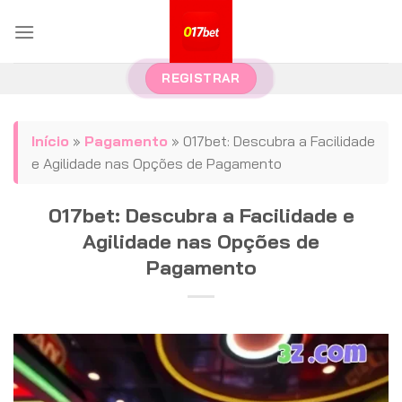
Pular
para
o
conteúdo
REGISTRAR
Início
»
Pagamento
»
017bet: Descubra a Facilidade
e Agilidade nas Opções de Pagamento
017bet: Descubra a Facilidade e
Agilidade nas Opções de
Pagamento