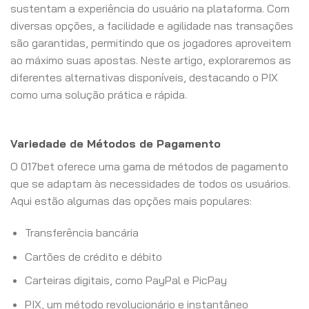
sustentam a experiência do usuário na plataforma. Com
diversas opções, a facilidade e agilidade nas transações
são garantidas, permitindo que os jogadores aproveitem
ao máximo suas apostas. Neste artigo, exploraremos as
diferentes alternativas disponíveis, destacando o PIX
como uma solução prática e rápida.
Variedade de Métodos de Pagamento
O 017bet oferece uma gama de métodos de pagamento
que se adaptam às necessidades de todos os usuários.
Aqui estão algumas das opções mais populares:
Transferência bancária
Cartões de crédito e débito
Carteiras digitais, como PayPal e PicPay
PIX, um método revolucionário e instantâneo