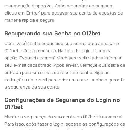
recuperação disponível. Após preencher os campos,
clique em 'Entrar' para acessar sua conta de apostas de
maneira rápida e segura.
Recuperando sua Senha no 017bet
Caso você tenha esquecido sua senha para acessar o
017bet, não se preocupe. Na tela de login, clique na
opção 'Esqueci a senha'. Você será solicitado a informar
seu e-mail cadastrado. Após enviar, verifique sua caixa de
entrada para um e-mail de reset de senha. Siga as
instruções do e-mail para criar uma nova senha e garantir
a segurança da sua conta.
Configurações de Segurança do Login no
017bet
Manter a segurança da sua conta no 017bet é essencial.
Para isso, após fazer o login, acesse as configurações da