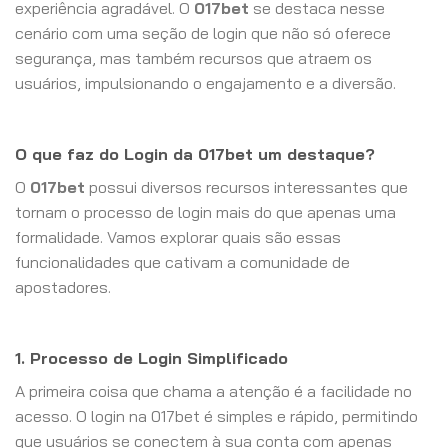
experiência agradável. O
017bet
se destaca nesse
cenário com uma seção de login que não só oferece
segurança, mas também recursos que atraem os
usuários, impulsionando o engajamento e a diversão.
O que faz do Login da 017bet um destaque?
O
017bet
possui diversos recursos interessantes que
tornam o processo de login mais do que apenas uma
formalidade. Vamos explorar quais são essas
funcionalidades que cativam a comunidade de
apostadores.
1. Processo de Login Simplificado
A primeira coisa que chama a atenção é a facilidade no
acesso. O login na 017bet é simples e rápido, permitindo
que usuários se conectem à sua conta com apenas