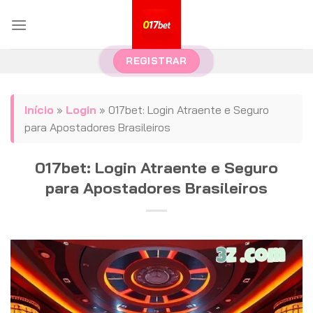
Pular
para
o
conteúdo
REGISTRAR
Início
»
Login
»
017bet: Login Atraente e Seguro
para Apostadores Brasileiros
017bet: Login Atraente e Seguro
para Apostadores Brasileiros