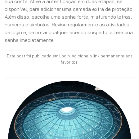
sua conta. Ative a autenticação em duas etapas, se
disponível, para adicionar uma camada extra de proteção.
Além disso, escolha uma senha forte, misturando letras,
números e símbolos. Revise regularmente as atividades
de login e, se notar qualquer acesso suspeito, altere sua
senha imediatamente.
Este post foi publicado em Login. Adicione o link permanente aos
favoritos.