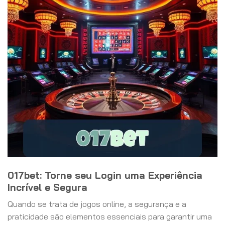
017bet: Torne seu Login uma Experiência
Incrível e Segura
Quando se trata de jogos online, a segurança e a
praticidade são elementos essenciais para garantir uma