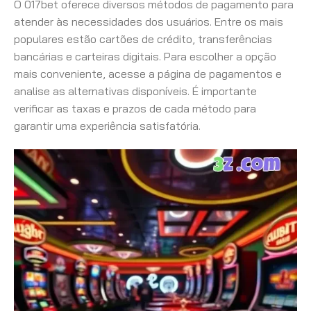
O 017bet oferece diversos métodos de pagamento para
atender às necessidades dos usuários. Entre os mais
populares estão cartões de crédito, transferências
bancárias e carteiras digitais. Para escolher a opção
mais conveniente, acesse a página de pagamentos e
analise as alternativas disponíveis. É importante
verificar as taxas e prazos de cada método para
garantir uma experiência satisfatória.