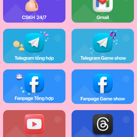
Os membros VIP do 017bet desfrutam de uma variedade
de benefícios exclusivos que melhoram a experiência de
aposta. Entre as vantagens estão bônus especiais,
acesso antecipado a promoções e um gerente de conta
dedicado. Além disso, você poderá participar de eventos
exclusivos e receber convites para torneios especiais.
Para garantir que você esteja aproveitando todos os
benefícios, verifique frequentemente a seção VIP na
sua conta.