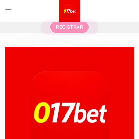
Pular
para
o
conteúdo
REGISTRAR