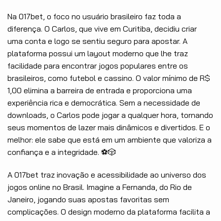
Na 017bet, o foco no usuário brasileiro faz toda a
diferença. O Carlos, que vive em Curitiba, decidiu criar
uma conta e logo se sentiu seguro para apostar. A
plataforma possui um layout moderno que lhe traz
facilidade para encontrar jogos populares entre os
brasileiros, como futebol e cassino. O valor mínimo de R$
1,00 elimina a barreira de entrada e proporciona uma
experiência rica e democrática. Sem a necessidade de
downloads, o Carlos pode jogar a qualquer hora, tornando
seus momentos de lazer mais dinâmicos e divertidos. E o
melhor: ele sabe que está em um ambiente que valoriza a
confiança e a integridade. ⚽🎲
A 017bet traz inovação e acessibilidade ao universo dos
jogos online no Brasil. Imagine a Fernanda, do Rio de
Janeiro, jogando suas apostas favoritas sem
complicações. O design moderno da plataforma facilita a