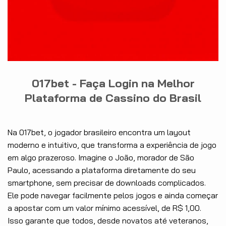
017bet - Faça Login na Melhor
Plataforma de Cassino do Brasil
Na 017bet, o jogador brasileiro encontra um layout
moderno e intuitivo, que transforma a experiência de jogo
em algo prazeroso. Imagine o João, morador de São
Paulo, acessando a plataforma diretamente do seu
smartphone, sem precisar de downloads complicados.
Ele pode navegar facilmente pelos jogos e ainda começar
a apostar com um valor mínimo acessível, de R$ 1,00.
Isso garante que todos, desde novatos até veteranos,