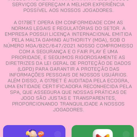
SERVIÇOS OFEREÇAM A MELHOR EXPERIÊNCIA
POSSÍVEL AOS NOSSOS JOGADORES.
A 017BET OPERA EM CONFORMIDADE COM AS
NORMAS LEGAIS E REGULATÓRIAS DO SETOR. A
EMPRESA POSSUI LICENÇA INTERNACIONAL EMITIDA
PELA MALTA GAMING AUTHORITY (MGA), SOB O
NÚMERO MGA/B2C/647/2021. NOSSO COMPROMISSO
COM A SEGURANÇA E O FAIR PLAY É UMA
PRIORIDADE, E SEGUIMOS RIGOROSAMENTE AS
DIRETRIZES DA LEI GERAL DE PROTEÇÃO DE DADOS
(LGPD) PARA GARANTIR A PROTEÇÃO DAS
INFORMAÇÕES PESSOAIS DE NOSSOS USUÁRIOS.
ALÉM DISSO, A 017BET É AUDITADA PELA ECOGRA,
UMA ENTIDADE CERTIFICADORA RECONHECIDA PELA
SPA, QUE ASSEGURA QUE NOSSAS PRÁTICAS DE
JOGO SÃO JUSTAS E TRANSPARENTES,
PROPORCIONANDO TRANQUILIDADE A NOSSOS
JOGADORES.
Jogos
Benefícios Exclusivos do Programa VIP