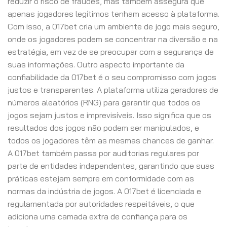
reduzir o risco de fraudes, mas também assegura que
apenas jogadores legítimos tenham acesso à plataforma.
Com isso, a 017bet cria um ambiente de jogo mais seguro,
onde os jogadores podem se concentrar na diversão e na
estratégia, em vez de se preocupar com a segurança de
suas informações. Outro aspecto importante da
confiabilidade da 017bet é o seu compromisso com jogos
justos e transparentes. A plataforma utiliza geradores de
números aleatórios (RNG) para garantir que todos os
jogos sejam justos e imprevisíveis. Isso significa que os
resultados dos jogos não podem ser manipulados, e
todos os jogadores têm as mesmas chances de ganhar.
A 017bet também passa por auditorias regulares por
parte de entidades independentes, garantindo que suas
práticas estejam sempre em conformidade com as
normas da indústria de jogos. A 017bet é licenciada e
regulamentada por autoridades respeitáveis, o que
adiciona uma camada extra de confiança para os