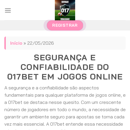
Pular
para
o
conteúdo
REGISTRAR
Início
»
22/05/2026
SEGURANÇA E
CONFIABILIDADE DO
017BET EM JOGOS ONLINE
A segurança e a confiabilidade são aspectos
fundamentais para qualquer plataforma de jogos online, e
a 017bet se destaca nesse quesito. Com um crescente
número de jogadores em todo o mundo, a necessidade de
garantir um ambiente seguro para apostas se torna cada
vez mais essencial. A 017bet entende essa necessidade